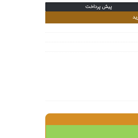
پیش پرداخت
ید