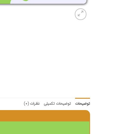
توضیحات
توضیحات تکمیلی
نظرات (0)