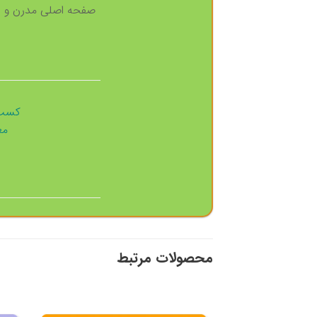
صفحه اصلی مدرن و ا
کسب 
مع
محصولات مرتبط