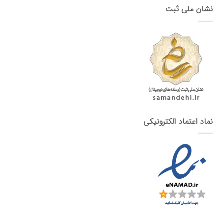
نشان ملی ثبت
نماد اعتماد الکترونیکی