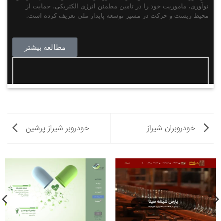
خودروبران شیراز
خودروبر شیراز پرشین