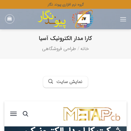
رش
گروه نرم افزاری پیوند نگار
ه
حتوا
کارا مدار الکترونیک آسیا
خانه
/
طراحی فروشگاهی
نمایش سایت