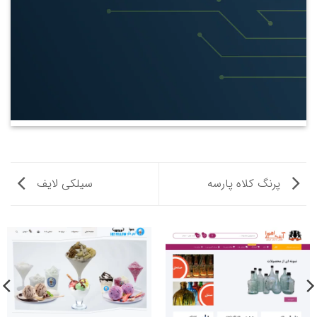
پرنگ کلاه پارسه
سیلکی لایف