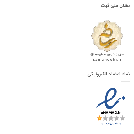
نشان ملی ثبت
نماد اعتماد الکترونیکی