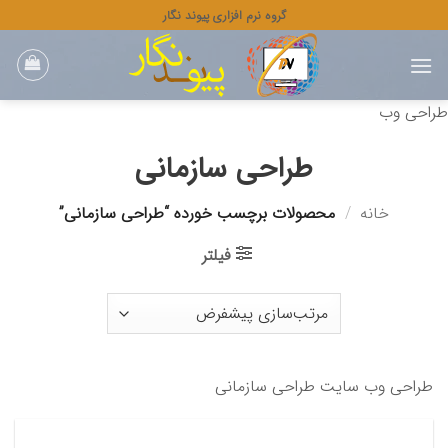
رش
گروه نرم افزاری پیوند نگار
ه
حتوا
طراحی وب
طراحی سازمانی
خانه
/
محصولات برچسب خورده “طراحی سازمانی”
فیلتر
طراحی وب سایت طراحی سازمانی