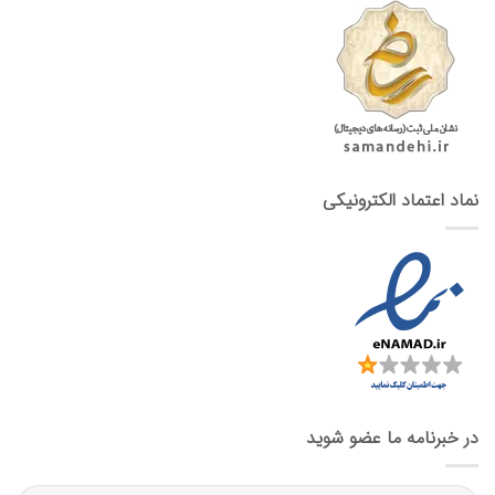
نماد اعتماد الکترونیکی
در خبرنامه ما عضو شوید