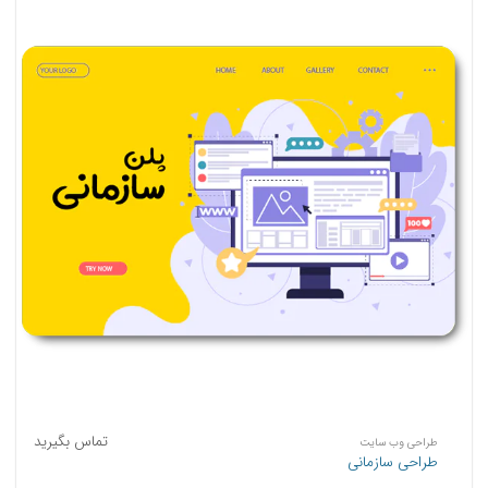
تماس بگیرید
طراحی وب سایت
طراحی سازمانی